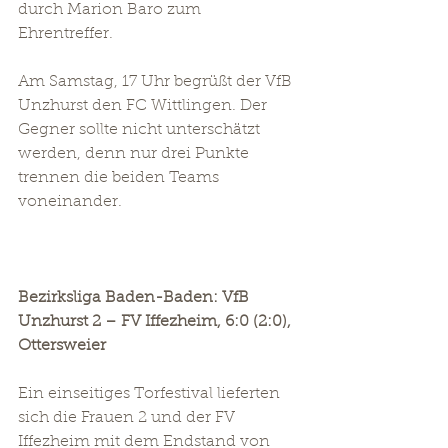
durch Marion Baro zum 
Ehrentreffer. 
Am Samstag, 17 Uhr begrüßt der VfB 
Unzhurst den FC Wittlingen. Der 
Gegner sollte nicht unterschätzt 
werden, denn nur drei Punkte 
trennen die beiden Teams 
voneinander.
Bezirksliga Baden-Baden: VfB 
Unzhurst 2 – FV Iffezheim, 6:0 (2:0), 
Ottersweier
Ein einseitiges Torfestival lieferten 
sich die Frauen 2 und der FV 
Iffezheim mit dem Endstand von 