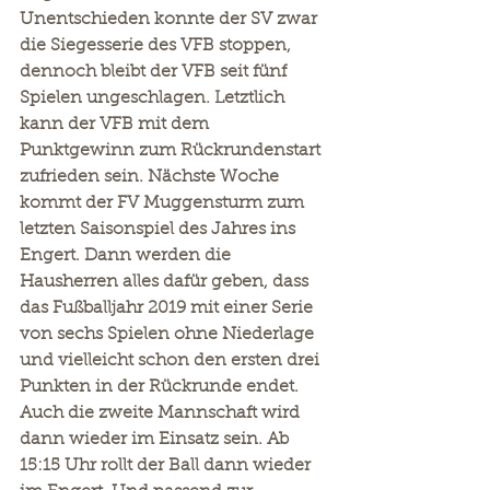
Unentschieden konnte der SV zwar 
die Siegesserie des VFB stoppen, 
dennoch bleibt der VFB seit fünf 
Spielen ungeschlagen. Letztlich 
kann der VFB mit dem 
Punktgewinn zum Rückrundenstart 
zufrieden sein. Nächste Woche 
kommt der FV Muggensturm zum 
letzten Saisonspiel des Jahres ins 
Engert. Dann werden die 
Hausherren alles dafür geben, dass 
das Fußballjahr 2019 mit einer Serie 
von sechs Spielen ohne Niederlage 
und vielleicht schon den ersten drei 
Punkten in der Rückrunde endet. 
Auch die zweite Mannschaft wird 
dann wieder im Einsatz sein. Ab 
15:15 Uhr rollt der Ball dann wieder 