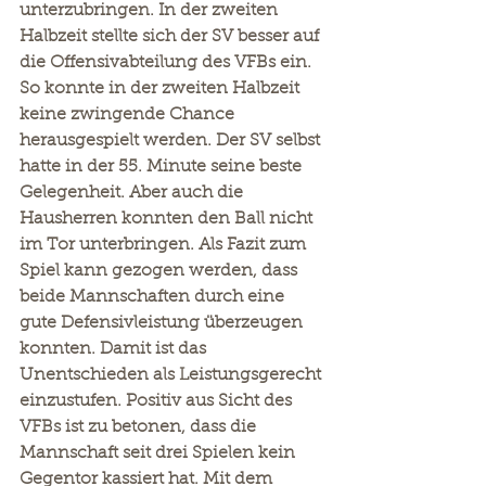
unterzubringen. In der zweiten 
Halbzeit stellte sich der SV besser auf 
die Offensivabteilung des VFBs ein. 
So konnte in der zweiten Halbzeit 
keine zwingende Chance 
herausgespielt werden. Der SV selbst 
hatte in der 55. Minute seine beste 
Gelegenheit. Aber auch die 
Hausherren konnten den Ball nicht 
im Tor unterbringen. Als Fazit zum 
Spiel kann gezogen werden, dass 
beide Mannschaften durch eine 
gute Defensivleistung überzeugen 
konnten. Damit ist das 
Unentschieden als Leistungsgerecht 
einzustufen. Positiv aus Sicht des 
VFBs ist zu betonen, dass die 
Mannschaft seit drei Spielen kein 
Gegentor kassiert hat. Mit dem 