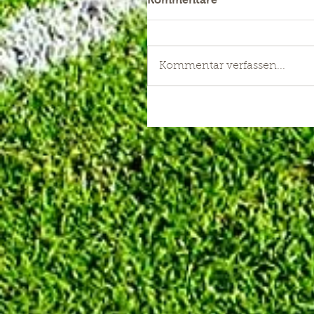
Kommentar verfassen...