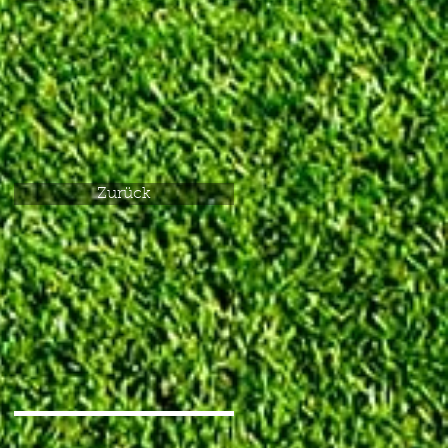
Zurück