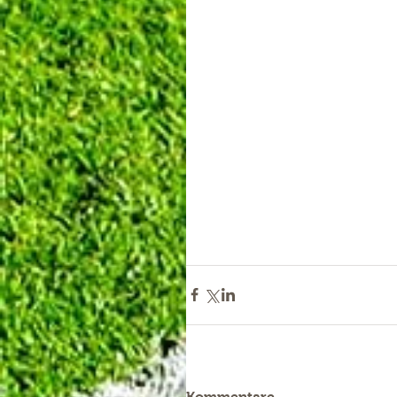
Kommentare