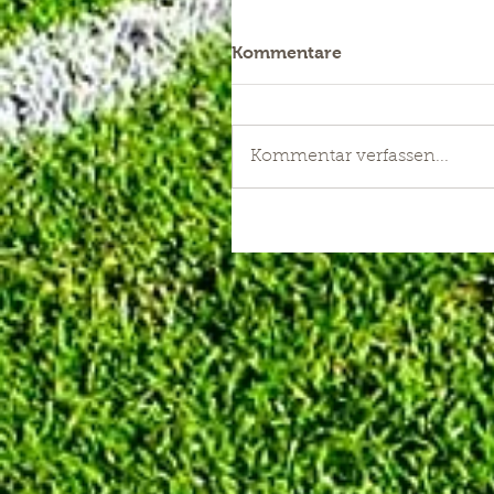
Kommentare
Kommentar verfassen...