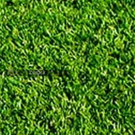
Zurück