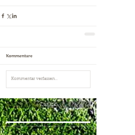
Kommentare
Kommentar verfassen...
Zurück