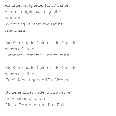
Als Ehrenmitglieder für 50 Jahre 
Vereinsmitgliedschaft geehrt 
wurden: 
 Wolfgang Burkart und Heinz 
Friedmann
Die Ehrennadel Gold mit der Zahl 40 
haben erhalten:
 Günther Reith und Hubert Frank
Die Ehrennadel Gold mit der Zahl 30 
haben erhalten:
 Frank Metzinger und Rolf Meier 
Goldene Ehrennadel für 20 Jahre 
aktiv haben erhalten:
 Heiko Doninger und Kim Föll