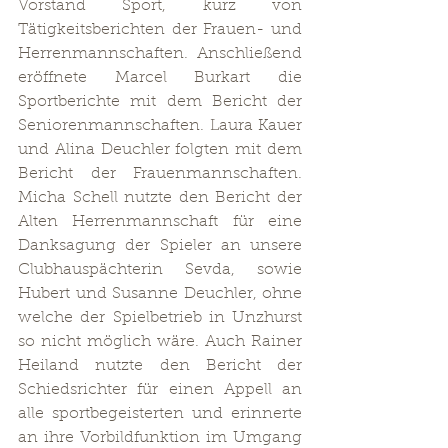
Vorstand Sport, kurz von 
Tätigkeitsberichten der Frauen- und 
Herrenmannschaften. Anschließend 
eröffnete Marcel Burkart die 
Sportberichte mit dem Bericht der 
Seniorenmannschaften. Laura Kauer 
und Alina Deuchler folgten mit dem 
Bericht der Frauenmannschaften. 
Micha Schell nutzte den Bericht der 
Alten Herrenmannschaft für eine 
Danksagung der Spieler an unsere 
Clubhauspächterin Sevda, sowie 
Hubert und Susanne Deuchler, ohne 
welche der Spielbetrieb in Unzhurst 
so nicht möglich wäre. Auch Rainer 
Heiland nutzte den Bericht der 
Schiedsrichter für einen Appell an 
alle sportbegeisterten und erinnerte 
an ihre Vorbildfunktion im Umgang 