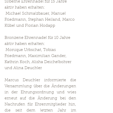
Silberne Ehrennadel für 15 Jahre 
aktiv haben erhalten:
 Michael Schmalzbauer, Manuel 
Friedmann, Stephan Heiland, Marco 
Kübel und Florian Hodapp
Bronzene Ehrennadel für 10 Jahre 
aktiv haben erhalten:
 Monique Urbschat, Tobias 
Friedmann, Maximilian Gander, 
Kathrin Koch, Alisha Deichelbohrer 
und Alina Deuchler
Marcus Deuchler informierte die 
Versammlung über die Änderungen 
in der Ehrungsordnung und wies 
erneut auf die Änderung bei den 
Nachrufen für Ehrenmitglieder hin, 
die seit dem letzten Jahr im 