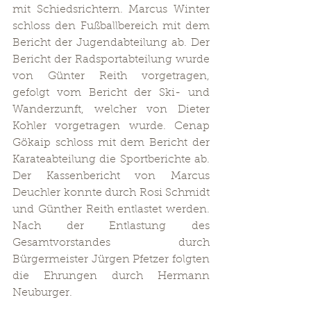
mit Schiedsrichtern. Marcus Winter 
schloss den Fußballbereich mit dem 
Bericht der Jugendabteilung ab. Der 
Bericht der Radsportabteilung wurde 
von Günter Reith vorgetragen, 
gefolgt vom Bericht der Ski- und 
Wanderzunft, welcher von Dieter 
Kohler vorgetragen wurde. Cenap 
Gökaip schloss mit dem Bericht der 
Karateabteilung die Sportberichte ab. 
Der Kassenbericht von Marcus 
Deuchler konnte durch Rosi Schmidt 
und Günther Reith entlastet werden. 
Nach der Entlastung des 
Gesamtvorstandes durch 
Bürgermeister Jürgen Pfetzer folgten 
die Ehrungen durch Hermann 
Neuburger. 