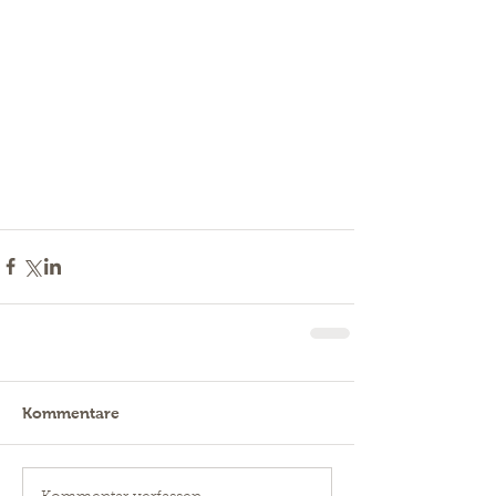
Kommentare