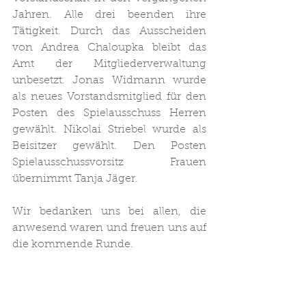
Jahren. Alle drei beenden ihre 
Tätigkeit. Durch das Ausscheiden 
von Andrea Chaloupka bleibt das 
Amt der Mitgliederverwaltung 
unbesetzt. Jonas Widmann wurde 
als neues Vorstandsmitglied für den 
Posten des Spielausschuss Herren 
gewählt. Nikolai Striebel wurde als 
Beisitzer gewählt. Den Posten 
Spielausschussvorsitz Frauen 
übernimmt Tanja Jäger.
Wir bedanken uns bei allen, die 
anwesend waren und freuen uns auf 
die kommende Runde. 