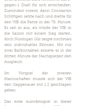
gegen-1 Duell für sich entscheiden. 
Zumindest vorerst, denn Constantin 
Schöttgen setzte nach und drehte für 
den VfB die Partie in der 78. Minute. 
Es sah so aus, als würde der VfB in 
die Saison mit einem Sieg starten, 
doch Nurdogan Gür zeigte nochmals 
sein individuelles Können. Mit nur 
zwei Ballkontakten erzielte er in der 
dritten Minute der Nachspielzeit den 
Ausgleich.
Im Vorspiel der zweiten 
Mannschaften musste sich der VfB 
den Gaggenauer mit 1:2 geschlagen 
geben.
Das erste Auswärtsspiel in dieser 