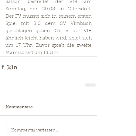
Saison bestreitet der VfB am 
Sonntag, den 20.08. in Ottersdorf.  
Der FV musste sich in seinem ersten 
Spiel mit 5:0 dem SV Vimbuch 
geschlagen geben. Ob es der VfB 
ähnlich leicht haben wird, zeigt sich 
um 17 Uhr. Zuvor spielt die zweite 
Mannschaft um 15 Uhr.
Kommentare
Kommentar verfassen...