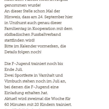
genommen wurde!
An dieser Stelle schon Mal der 
Hinweis, dass am 24. September hier 
in Unzhurst auch genau dieser 
Familientag in Kooperation mit dem 
südbadischen Fussballverband 
stattfinden wird!
Bitte im Kalender vormerken, die 
Details folgen noch!
Die F-Jugend trainiert noch bis 
Ende Juli.
Zwei Sportfeste in Varnhalt und 
Vimbuch stehen noch im Juli an, 
bei denen die F-Jugend eine 
Einladung erhalten hat.
Aktuell wird zweimal die Woche für 
60 Minuten mit 20 Kindern trainiert.