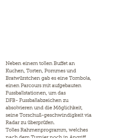
Neben einem tollen Buffet an 
Kuchen, Torten, Pommes und 
Bratwürstchen gab es eine Tombola, 
einen Parcours mit aufgebauten 
Fussballstationen, um das
DFB- Fussballabzeichen zu 
absolvieren und die Möglichkeit, 
seine Torschuß-geschwindigkeit via 
Radar zu überprüfen.
Tolles Rahmenprogramm, welches 
nach dem Turnier noch in Angriff 