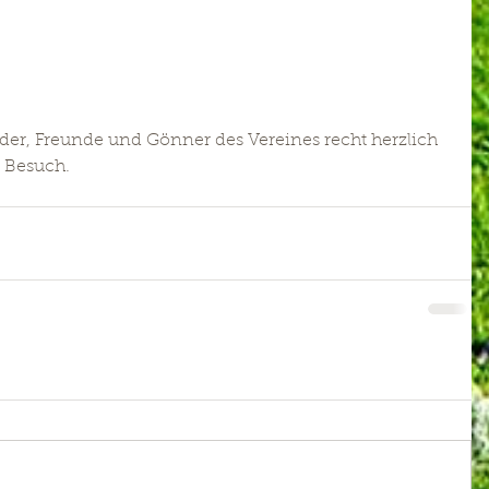
eder, Freunde und Gönner des Vereines recht herzlich 
n Besuch.