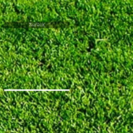
Zurück