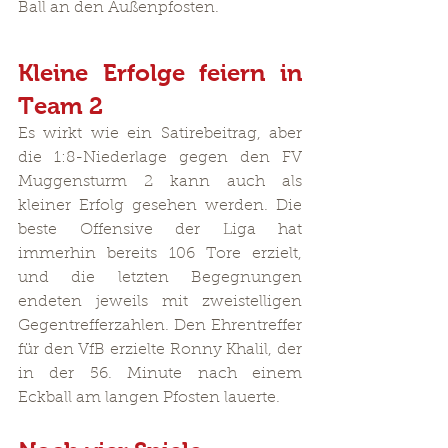
Ball an den Außenpfosten.
Kleine Erfolge feiern in 
Team 2
Es wirkt wie ein Satirebeitrag, aber 
die 1:8-Niederlage gegen den FV 
Muggensturm 2 kann auch als 
kleiner Erfolg gesehen werden. Die 
beste Offensive der Liga hat 
immerhin bereits 106 Tore erzielt, 
und die letzten Begegnungen 
endeten jeweils mit zweistelligen 
Gegentrefferzahlen. Den Ehrentreffer 
für den VfB erzielte Ronny Khalil, der 
in der 56. Minute nach einem 
Eckball am langen Pfosten lauerte.