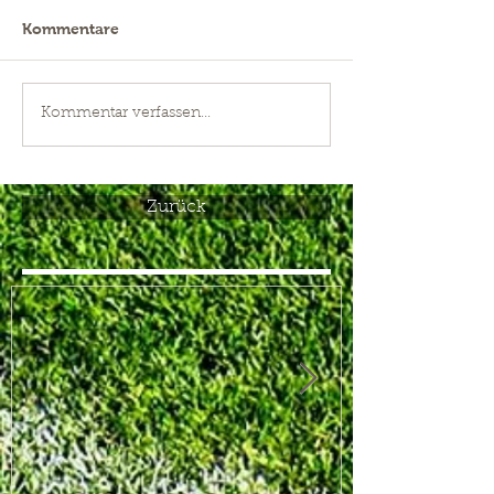
Kommentare
Kommentar verfassen...
Zurück