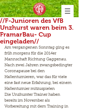
//F-Junioren des VfB
Unzhurst waren beim 3.
FramarBau- Cup
eingeladen//
Am vergangenen Sonntag ging es 
früh morgens für die 2014er 
Mannschaft Richtung Gaggenau.
Nach zwei Jahren zwangsbedingter 
Coronapause bei den 
Hallenturnieren, war das für viele 
eine fast neue Erfahrung, bei einem 
Hallenturnier mitzuspielen
Die Unzhurster Trainer haben 
bereits im November als 
Vorbereitung mit dem Training in 