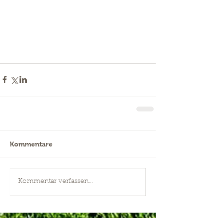
Kommentare
Kommentar verfassen...