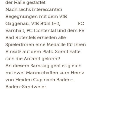
der Halle gestartet.
Nach sechs interessanten 
Begegnungen mit dem VfB 
Gaggenau, VfB Bühl 1+2,               FC 
Varnhalt, FC Lichtental und dem FV 
Bad Rotenfels erhielten alle 
SpielerInnen eine Medaille für ihren 
Einsatz auf dem Platz. Somit hatte 
sich die Anfahrt gelohnt!
An diesem Samstag geht es gleich 
mit zwei Mannschaften zum Heinz 
von Heiden Cup nach Baden-
Baden-Sandweier.