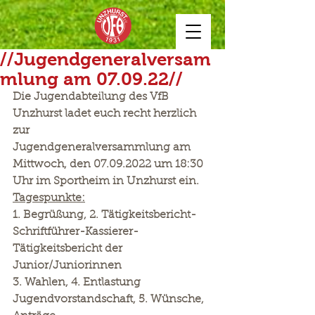
//Jugendgeneralversam
mlung am 07.09.22//
Die Jugendabteilung des VfB 
Unzhurst ladet euch recht herzlich 
zur
Jugendgeneralversammlung am 
Mittwoch, den 07.09.2022 um 18:30 
Uhr im Sportheim in Unzhurst ein.
Tagespunkte:
1. Begrüßung, 2. Tätigkeitsbericht-
Schriftführer-Kassierer-
Tätigkeitsbericht der 
Junior/Juniorinnen
3. Wahlen, 4. Entlastung 
Jugendvorstandschaft, 5. Wünsche, 