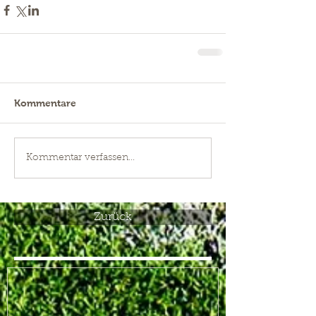
Kommentare
Kommentar verfassen...
Zurück