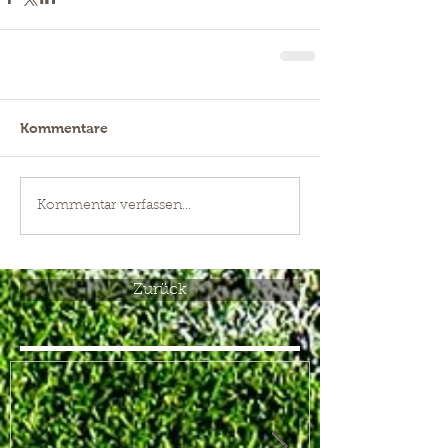
Kommentare
Kommentar verfassen...
Zurück