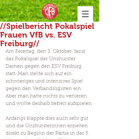
//Spielbericht Pokalspiel
Frauen VfB vs. ESV
Freiburg//
Am Feiertag, den 3. Oktober, fand 
das Pokalspiel der Unzhurster 
Damen gegen den ESV Freiburg 
statt. Man stellte sich auf ein 
schwieriges und intensives Spiel 
gegen den Verbandsligisten ein. 
Aber man hatte nichts zu verlieren 
und wollte deshalb befreit aufspielen.
Anfangs klappte dies auch sehr gut 
und die Unzhursterinnen erzielten 
direkt zu Beginn der Partie in der 5. 