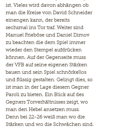
ist. Vieles wird davon abhängen ob 
man die Kreise von David Schneider 
einengen kann, der bereits 
sechsmal ins Tor traf. Weiter sind 
Manuel Frieböse und Daniel Dimov 
zu beachten die dem Spiel immer 
wieder den Stempel aufdrücken 
können. Auf der Gegenseite muss 
der VFB auf seine eigenen Stärken 
bauen und sein Spiel schnörkellos 
und flüssig gestalten. Gelingt dies, so 
ist man in der Lage diesem Gegner 
Paroli zu bieten. Ein Blick auf des 
Gegners Torverhältnisses zeigt, wo 
man den Hebel ansetzen muss. 
Denn bei 22-26 weiß man wo die 
Stärken und wo die Schwächen sind.