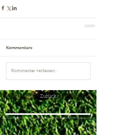
Kommentare
Kommentar verfassen...
Zurück