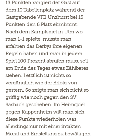
13 Punkten rangiert der Gast auf 
dem 10.Tabellenplatz während der 
Gastgebende VFB Unzhurst bei 15 
Punkten den 6.Platz einnimmt. 
Nach dem Kampfspiel in Ulm wo 
man 1-1 spielte, musste man 
erfahren das Derbys ihre eigenen 
Regeln haben und man in jedem 
Spiel 100 Prozent abrufen muss, soll 
am Ende des Tages etwas Zählbares 
stehen. Letztlich ist nichts so 
vergänglich wie der Erfolg von 
gestern. So zeigte man sich nicht so 
griffig wie noch gegen den SV 
Sasbach geschehen. Im Heimspiel 
gegen Kuppenheim will man sich 
diese Punkte wiederholen was 
allerdings nur mit einer intakten 
Moral und Einstellung zu bewältigen 