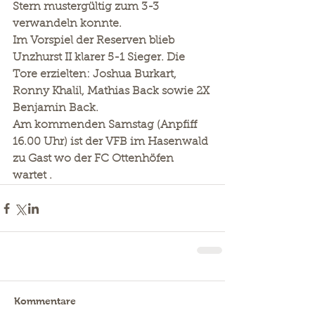
Stern mustergültig zum 3-3 
verwandeln konnte.
Im Vorspiel der Reserven blieb 
Unzhurst II klarer 5-1 Sieger. Die 
Tore erzielten: Joshua Burkart, 
Ronny Khalil, Mathias Back sowie 2X 
Benjamin Back.
Am kommenden Samstag (Anpfiff 
16.00 Uhr) ist der VFB im Hasenwald 
zu Gast wo der FC Ottenhöfen 
wartet .
Kommentare