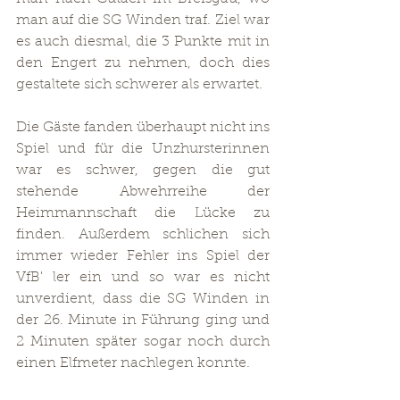
man auf die SG Winden traf. Ziel war 
es auch diesmal, die 3 Punkte mit in 
den Engert zu nehmen, doch dies 
gestaltete sich schwerer als erwartet.
Die Gäste fanden überhaupt nicht ins 
Spiel und für die Unzhursterinnen 
war es schwer, gegen die gut 
stehende Abwehrreihe der 
Heimmannschaft die Lücke zu 
finden. Außerdem schlichen sich 
immer wieder Fehler ins Spiel der 
VfB' ler ein und so war es nicht 
unverdient, dass die SG Winden in 
der 26. Minute in Führung ging und 
2 Minuten später sogar noch durch 
einen Elfmeter nachlegen konnte.