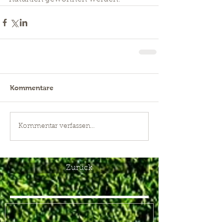
Kommentare
Kommentar verfassen...
Zurück