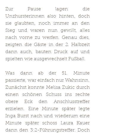
Zur Pause lagen die 
Unzhursterinnen also hinten, doch 
sie glaubten, noch immer an den 
Sieg und waren nun gewillt, alles 
nach vorne zu werfen. Genau dies, 
zeigten die Gäste in der 2. Halbzeit 
dann auch, bauten Druck auf und 
spielten wie ausgewechselt Fußball.
Was dann ab der 51. Minute 
passierte, war einfach nur Wahnsinn. 
Zunächst konnte Melisa Zukic durch 
einen schönen Schuss ins rechte 
obere Eck den Anschlusstreffer 
erzielen. Eine Minute später legte 
Inga Burst nach und wiederum eine 
Minute später schoss Laura Kauer 
dann den 3:2-Führungstreffer. Doch 