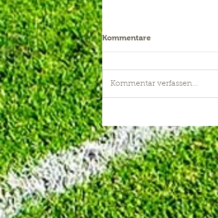
Kommentare
Kommentar verfassen...