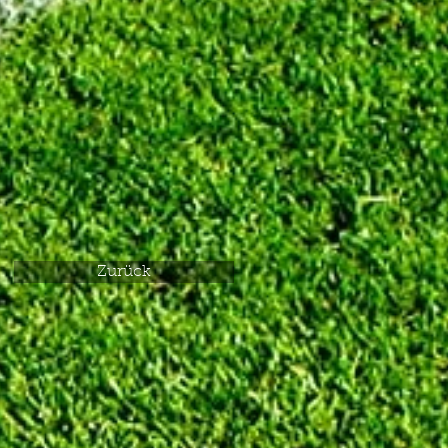
Zurück