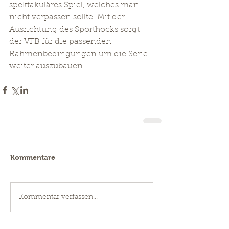
spektakuläres Spiel, welches man 
nicht verpassen sollte. Mit der 
Ausrichtung des Sporthocks sorgt 
der VFB für die passenden 
Rahmenbedingungen um die Serie 
weiter auszubauen.
Kommentare
Kommentar verfassen...