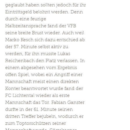
geglaubt haben sollten jedoch für ihr 
Eintrittsgeld belohnt werden. Denn 
durch eine feurige 
Halbzeitansprache fand der VFB 
seine breite Brust wieder. Auch weil 
Marko Kesch sich dazu entschied ab 
der 57. Minute selbst aktiv zu 
werden, für ihn musste Lukas 
Reichenbach den Platz verlassen. In 
einem abgesehen vom Ergebnis 
offen Spiel, wobei ein Angriff einer 
Mannschaft meist einen direkten 
Konter beantwortet wurde fand der 
FC Lichtental wieder als erste 
Mannschaft das Tor. Fabian Ganster 
durfte in der 61. Minute seinen 
dritten Treffer bejubeln, wodurch er 
zum Toptorschützen seiner 