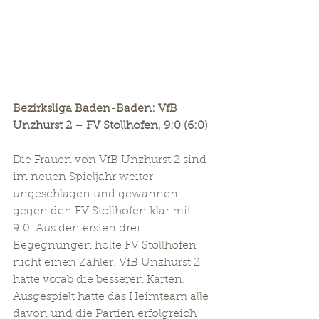
Bezirksliga Baden-Baden: VfB 
Unzhurst 2 – FV Stollhofen, 9:0 (6:0)
Die Frauen von VfB Unzhurst 2 sind 
im neuen Spieljahr weiter 
ungeschlagen und gewannen 
gegen den FV Stollhofen klar mit 
9:0. Aus den ersten drei 
Begegnungen holte FV Stollhofen 
nicht einen Zähler. VfB Unzhurst 2 
hatte vorab die besseren Karten. 
Ausgespielt hatte das Heimteam alle 
davon und die Partien erfolgreich 