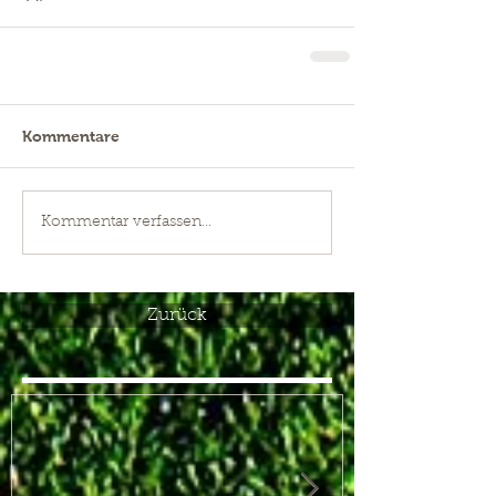
Kommentare
Kommentar verfassen...
Zurück