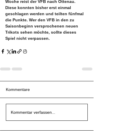
Woche reist der VFB nach Ottenau. 
Diese konnten bisher erst einmal 
geschlagen werden und teilten fünfmal 
die Punkte. Wer den VFB in den zu 
Saisonbeginn versprochenen neuen 
Trikots sehen möchte, sollte dieses 
Spiel nicht verpassen.
Kommentare
Kommentar verfassen...