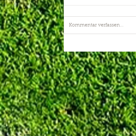
Kommentar verfassen...