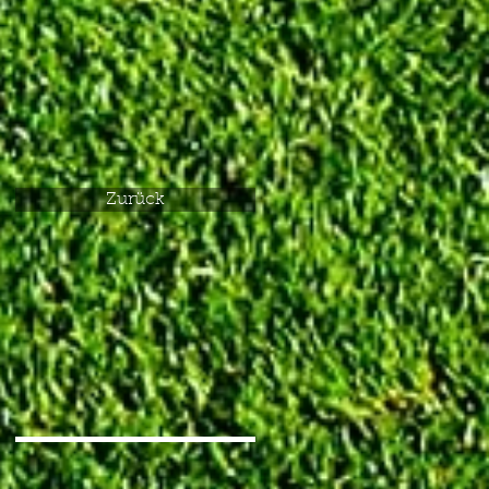
Zurück