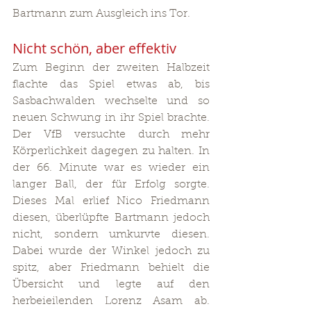
Bartmann zum Ausgleich ins Tor.
Nicht schön, aber effektiv
Zum Beginn der zweiten Halbzeit 
flachte das Spiel etwas ab, bis 
Sasbachwalden wechselte und so 
neuen Schwung in ihr Spiel brachte. 
Der VfB versuchte durch mehr 
Körperlichkeit dagegen zu halten. In 
der 66. Minute war es wieder ein 
langer Ball, der für Erfolg sorgte. 
Dieses Mal erlief Nico Friedmann 
diesen, überlüpfte Bartmann jedoch 
nicht, sondern umkurvte diesen. 
Dabei wurde der Winkel jedoch zu 
spitz, aber Friedmann behielt die 
Übersicht und legte auf den 
herbeieilenden Lorenz Asam ab. 