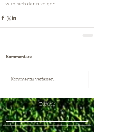
wird sich dann zeigen.
Kommentare
Kommentar verfassen...
Zurück