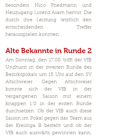
besonders Nico Friedmann und 
Neuzugang Lorenz Asam hervor. Die 
durch ihre Leistung letztlich den 
entscheidenden Treffer 
herausspielen konnten.
Alte Bekannte in Runde 2
Am Sonntag, den 17.08. trifft der VfB 
Unzhurst in der zweiten Runde des 
Bezirkspokals um 15 Uhr auf den SV 
Altschweier. Gegen Altschweier 
konnte sich der VfB in der 
vergangenen Saison mit einem 
knappen 1:0 in der ersten Runde 
durchsetzen. Ob der VfB auch diese 
Saison im Pokal gegen das Team aus 
der Kreisliga B besteht und ob der 
VfB auch auswärts gewinnen kann, 