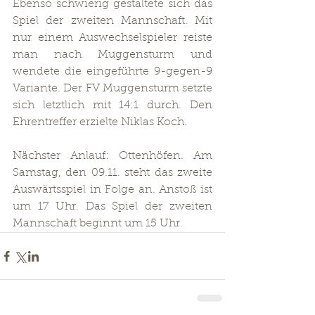
Ebenso schwierig gestaltete sich das 
Spiel der zweiten Mannschaft. Mit 
nur einem Auswechselspieler reiste 
man nach Muggensturm und 
wendete die eingeführte 9-gegen-9 
Variante. Der FV Muggensturm setzte 
sich letztlich mit 14:1 durch. Den 
Ehrentreffer erzielte Niklas Koch.
Nächster Anlauf: Ottenhöfen. Am 
Samstag, den 09.11. steht das zweite 
Auswärtsspiel in Folge an. Anstoß ist 
um 17 Uhr. Das Spiel der zweiten 
Mannschaft beginnt um 15 Uhr.  