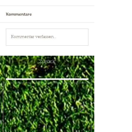
Kommentare
Kommentar verfassen...
Zurück