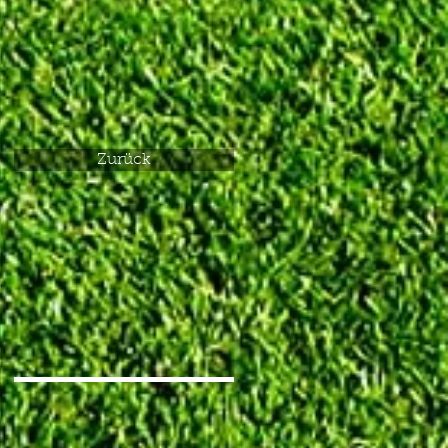
Zurück