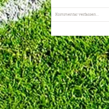
Kommentar verfassen...