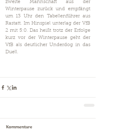
zweite Mannschaft aus der 
Winterpause zurück und empfängt 
um 13 Uhr den Tabellenführer aus 
Rastatt. Im Hinspiel unterlag der VfB 
2 mit 5:0. Das heißt trotz der Erfolge 
kurz vor der Winterpause geht der 
VfB als deutlicher Underdog in das 
Duell.  
Kommentare