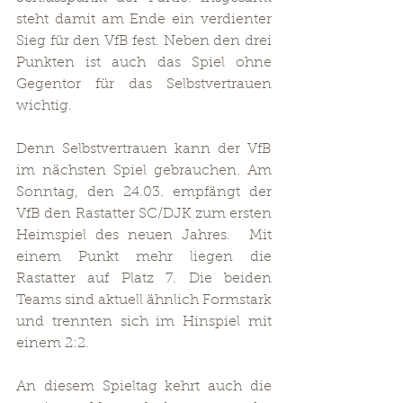
steht damit am Ende ein verdienter 
Sieg für den VfB fest. Neben den drei 
Punkten ist auch das Spiel ohne 
Gegentor für das Selbstvertrauen 
wichtig.
Denn Selbstvertrauen kann der VfB 
im nächsten Spiel gebrauchen. Am 
Sonntag, den 24.03. empfängt der 
VfB den Rastatter SC/DJK zum ersten 
Heimspiel des neuen Jahres.  Mit 
einem Punkt mehr liegen die 
Rastatter auf Platz 7. Die beiden 
Teams sind aktuell ähnlich Formstark 
und trennten sich im Hinspiel mit 
einem 2:2. 
An diesem Spieltag kehrt auch die 