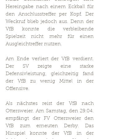
Hereingabe nach einem Eckball für 
den Anschlusstreffer per Kopf. Der 
Weckruf blieb jedoch aus. Denn der 
VfB konnte die verbleibende 
Spielzeit nicht mehr für einen 
Ausgleichtreffer nutzen. 
Am Ende verliert der VfB verdient. 
Der SV zeigte eine starke 
Defensivleistung, gleichzeitig fand 
der VfB zu wenig Mittel in der 
Offensive.
Als nächstes reist der VfB nach 
Ottersweier. Am Samstag, den 29.04. 
empfängt der FV Ottersweier den 
VfB zum erneuten Derby. Das 
Hinspiel konnte der VfB in der 