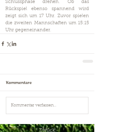
Schlussphase drehen. Ob das 
Rückspiel ebenso spannend wird 
zeigt sich um 17 Uhr. Zuvor spielen 
die zweiten Mannschaften um 15:15 
Uhr gegeneinander. 
Kommentare
Kommentar verfassen...
Zurück