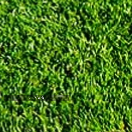
Zurück