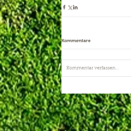
Kommentare
Kommentar verfassen...