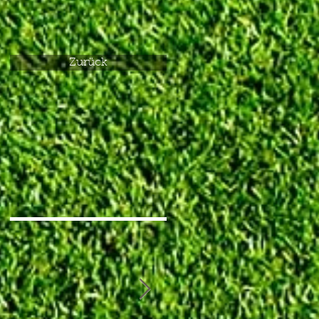
Zurück