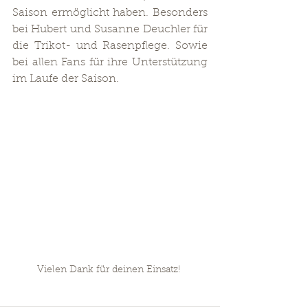
Saison ermöglicht haben. Besonders 
bei Hubert und Susanne Deuchler für 
die Trikot- und Rasenpflege. Sowie 
bei allen Fans für ihre Unterstützung 
im Laufe der Saison.
Vielen Dank für deinen Einsatz! 