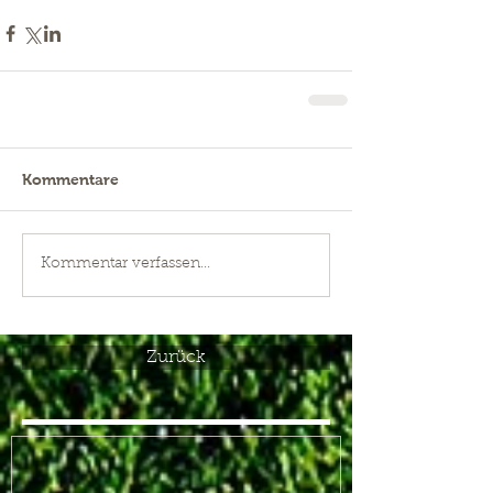
Kommentare
Kommentar verfassen...
Zurück