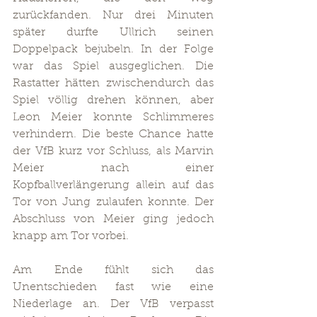
zurückfanden. Nur drei Minuten 
später durfte Ullrich seinen 
Doppelpack bejubeln. In der Folge 
war das Spiel ausgeglichen. Die 
Rastatter hätten zwischendurch das 
Spiel völlig drehen können, aber 
Leon Meier konnte Schlimmeres 
verhindern. Die beste Chance hatte 
der VfB kurz vor Schluss, als Marvin 
Meier nach einer 
Kopfballverlängerung allein auf das 
Tor von Jung zulaufen konnte. Der 
Abschluss von Meier ging jedoch 
knapp am Tor vorbei.
Am Ende fühlt sich das 
Unentschieden fast wie eine 
Niederlage an. Der VfB verpasst 