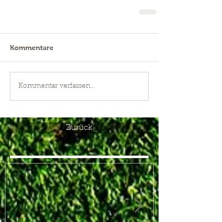
Kommentare
Kommentar verfassen...
Zurück