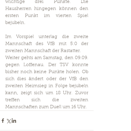
wichtige drei Punkte. Die 
Hausherren hingegen können den 
ersten Punkt im vierten Spiel 
bejubeln. 
Im Vorspiel unterlag die zweite 
Mannschaft des VfB mit 5:0 der 
zweiten Mannschaft der Rastatter.
Weiter gehts am Samstag, den 09.09. 
gegen Loffenau. Der TSV konnte 
bisher noch keine Punkte holen. Ob 
sich dies ändert oder der VfB den 
zweiten Heimsieg in Folge bejubeln 
kann, zeigt sich um 18 Uhr. Zuvor 
treffen sich die zweiten 
Mannschaften zum Duell um 16 Uhr.