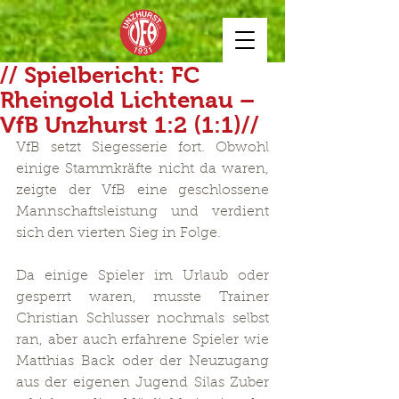
// Spielbericht: FC
Rheingold Lichtenau –
VfB Unzhurst 1:2 (1:1)//
VfB setzt Siegesserie fort. Obwohl 
einige Stammkräfte nicht da waren, 
zeigte der VfB eine geschlossene 
Mannschaftsleistung und verdient 
sich den vierten Sieg in Folge.
Da einige Spieler im Urlaub oder 
gesperrt waren, musste Trainer 
Christian Schlusser nochmals selbst 
ran, aber auch erfahrene Spieler wie 
Matthias Back oder der Neuzugang 
aus der eigenen Jugend Silas Zuber 