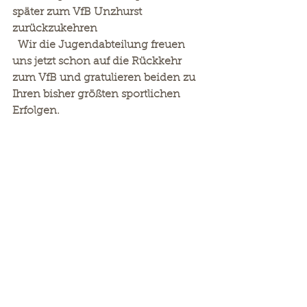
später zum VfB Unzhurst 
zurückzukehren
  Wir die Jugendabteilung freuen 
uns jetzt schon auf die Rückkehr 
zum VfB und gratulieren beiden zu 
Ihren bisher größten sportlichen 
Erfolgen.