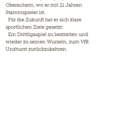
Oberachern, wo er mit 21 Jahren 
Stammspieler ist.
  Für die Zukunft hat er sich klare 
sportlichen Ziele gesetzt:
  Ein Drittligaspiel zu bestreiten und 
wieder zu seinen Wurzeln, zum VfB 
Unzhurst zurückzukehren.