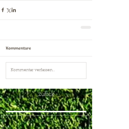
Kommentare
Kommentar verfassen...
Zurück