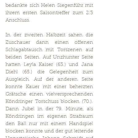
bedankte sich Helen Siegenführ mit 
ihrem ersten Saisontreffer zum 2:3 
Anschluss.
In der zweiten Halbzeit sahen die 
Zuschauer dann einen offenen 
Schlagabtausch mit Torszenen auf 
beiden Seiten. Auf Unzhurster Seite 
hatten Leyla Kaiser (63.) und Jana 
Diehl (65.) die Gelegenheit zum 
Ausgleich. Auf der anderen Seite 
konnte Kauer mit einer beherzten 
Grätsche einen vielversprechenden 
Köndringer Torschuss blocken (70.). 
Dann Jubel in der 79. Minute, als 
Köndringen im eigenen Strafraum 
den Ball nur mit einem Handspiel 
blocken konnte und der gut leitende 