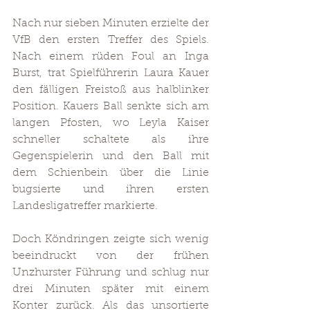
Nach nur sieben Minuten erzielte der 
VfB den ersten Treffer des Spiels. 
Nach einem rüden Foul an Inga 
Burst, trat Spielführerin Laura Kauer 
den fälligen Freistoß aus halblinker 
Position. Kauers Ball senkte sich am 
langen Pfosten, wo Leyla Kaiser 
schneller schaltete als ihre 
Gegenspielerin und den Ball mit 
dem Schienbein über die Linie 
bugsierte und ihren ersten 
Landesligatreffer markierte.
Doch Köndringen zeigte sich wenig 
beeindruckt von der frühen 
Unzhurster Führung und schlug nur 
drei Minuten später mit einem 
Konter zurück. Als das unsortierte 