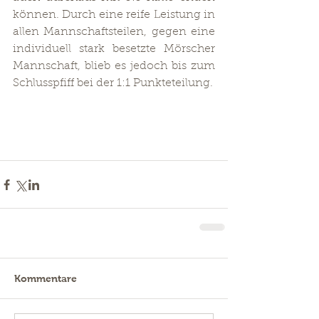
können. Durch eine reife Leistung in 
allen Mannschaftsteilen, gegen eine 
individuell stark besetzte Mörscher 
Mannschaft, blieb es jedoch bis zum 
Schlusspfiff bei der 1:1 Punkteteilung.
Kommentare