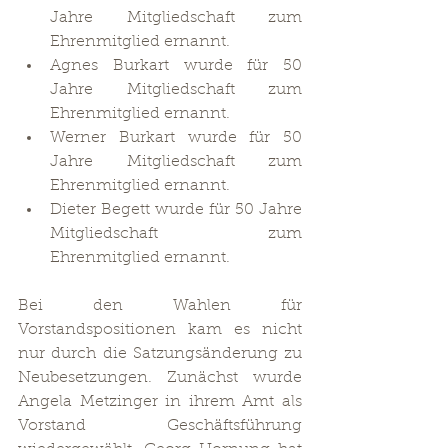
Jahre Mitgliedschaft zum 
Ehrenmitglied ernannt.
Agnes Burkart wurde für 50 
Jahre Mitgliedschaft zum 
Ehrenmitglied ernannt.
Werner Burkart wurde für 50 
Jahre Mitgliedschaft zum 
Ehrenmitglied ernannt.
Dieter Begett wurde für 50 Jahre 
Mitgliedschaft zum 
Ehrenmitglied ernannt.
Bei den Wahlen für 
Vorstandspositionen kam es nicht 
nur durch die Satzungsänderung zu 
Neubesetzungen. Zunächst wurde 
Angela Metzinger in ihrem Amt als 
Vorstand Geschäftsführung 