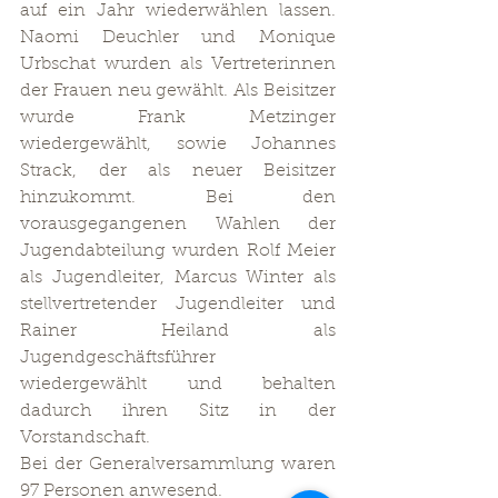
auf ein Jahr wiederwählen lassen. 
Naomi Deuchler und Monique 
Urbschat wurden als Vertreterinnen 
der Frauen neu gewählt. Als Beisitzer 
wurde Frank Metzinger 
wiedergewählt, sowie Johannes 
Strack, der als neuer Beisitzer 
hinzukommt. Bei den 
vorausgegangenen Wahlen der 
Jugendabteilung wurden Rolf Meier 
als Jugendleiter, Marcus Winter als 
stellvertretender Jugendleiter und 
Rainer Heiland als 
Jugendgeschäftsführer 
wiedergewählt und behalten 
dadurch ihren Sitz in der 
Vorstandschaft.
Bei der Generalversammlung waren 
97 Personen anwesend. 