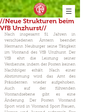
//Neue Strukturen beim
VfB Unzhurst//
Nach insgesamt 51 Jahren in 
verschiedenen Ämtern beendet 
Hermann Neuburger seine Tätigkeit 
im Vorstand des VfB Unzhurst. Der 
VfB ehrt die Leistung seiner 
Verdienste, indem der Posten keinen 
Nachfolger erhält. Nach einer 
Abstimmung wird das Amt des 
Präsidenten wieder aufgehoben. 
Auch auf der führenden 
Vorstandsebene gibt es eine 
Änderung. Der Posten Vorstand 
Sport wird in Vorstand Sport Frauen, 