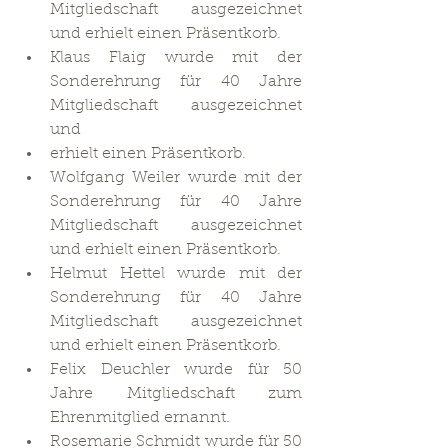
Mitgliedschaft ausgezeichnet 
und erhielt einen Präsentkorb.
Klaus Flaig wurde mit der 
Sonderehrung für 40 Jahre 
Mitgliedschaft ausgezeichnet 
und
erhielt einen Präsentkorb.
Wolfgang Weiler wurde mit der 
Sonderehrung für 40 Jahre 
Mitgliedschaft ausgezeichnet 
und erhielt einen Präsentkorb.
Helmut Hettel wurde mit der 
Sonderehrung für 40 Jahre 
Mitgliedschaft ausgezeichnet 
und erhielt einen Präsentkorb.
Felix Deuchler wurde für 50 
Jahre Mitgliedschaft zum 
Ehrenmitglied ernannt.
Rosemarie Schmidt wurde für 50 