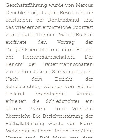
Geschäftsführung wurde von Marcus 
Deuchler vorgetragen. Besonders die 
Leistungen der Rentnerband und 
das wiederholt erfolgreiche Sportfest 
waren dabei Themen. Marcel Burkart 
eröffnete den Vortrag der 
Tätigkeitsberichte mit dem Bericht 
der Herrenmannschaften. Der 
Bericht der Frauenmannschaften 
wurde von Jasmin Serr vorgetragen. 
Nach dem Bericht der 
Schiedsrichter, welcher von Rainer 
Heiland vorgetragen wurde, 
erhielten die Schiedsrichter ein 
kleines Präsent vom Vorstand 
überreicht. Die Berichterstattung der 
Fußballabteilung wurde von Frank 
Metzinger mit dem Bericht der Alten 