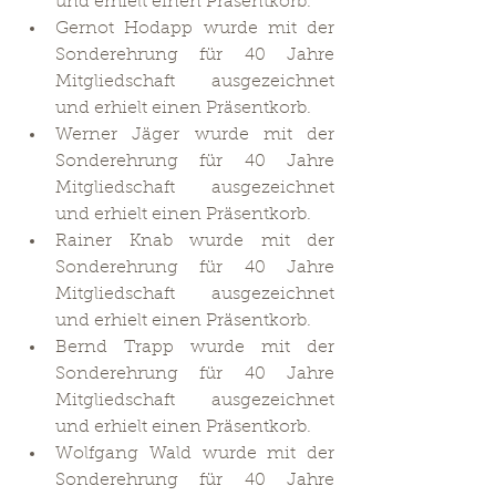
und erhielt einen Präsentkorb.
Gernot Hodapp wurde mit der 
Sonderehrung für 40 Jahre 
Mitgliedschaft ausgezeichnet 
und erhielt einen Präsentkorb.
Werner Jäger wurde mit der 
Sonderehrung für 40 Jahre 
Mitgliedschaft ausgezeichnet 
und erhielt einen Präsentkorb.
Rainer Knab wurde mit der 
Sonderehrung für 40 Jahre 
Mitgliedschaft ausgezeichnet 
und erhielt einen Präsentkorb.
Bernd Trapp wurde mit der 
Sonderehrung für 40 Jahre 
Mitgliedschaft ausgezeichnet 
und erhielt einen Präsentkorb.
Wolfgang Wald wurde mit der 
Sonderehrung für 40 Jahre 