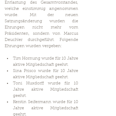
Entlastung des Gesamtvorstandes, 
welche einstimmig angenommen 
wurde. Mit der neuen 
Satzungsänderung wurden die 
Ehrungen nicht mehr vom 
Präsidenten, sondern von Marcus 
Deuchler durchgeführt. Folgende 
Ehrungen wurden vergeben:
Tim Hornung wurde für 10 Jahre 
aktive Mitgliedschaft geehrt.
Sina Prisco wurde für 10 Jahre 
aktive Mitgliedschaft geehrt.
Toni Huxdorff wurde für 10 
Jahre aktive Mitgliedschaft 
geehrt.
Kerstin Seifermann wurde für 10 
Jahre aktive Mitgliedschaft 
geehrt.