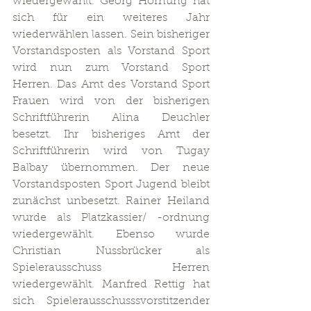
wiedergewählt. Georg Hornung hat 
sich für ein weiteres Jahr 
wiederwählen lassen. Sein bisheriger 
Vorstandsposten als Vorstand Sport 
wird nun zum Vorstand Sport 
Herren. Das Amt des Vorstand Sport 
Frauen wird von der bisherigen 
Schriftführerin Alina Deuchler 
besetzt. Ihr bisheriges Amt der 
Schriftführerin wird von Tugay 
Balbay übernommen. Der neue 
Vorstandsposten Sport Jugend bleibt 
zunächst unbesetzt. Rainer Heiland 
wurde als Platzkassier/ -ordnung 
wiedergewählt. Ebenso wurde 
Christian Nussbrücker als 
Spielerausschuss Herren 
wiedergewählt. Manfred Rettig hat 
sich Spielerausschusssvorstitzender 