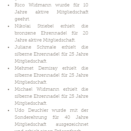
Rico Widmann wurde für 10 
Jahre aktive Mitgliedschaft 
geehrt.
Nikolai Striebel erhielt die 
bronzene Ehrennadel für 20 
Jahre aktive Mitgliedschaft.
Juliane Schmale erhielt die 
silberne Ehrennadel für 25 Jahre 
Mitgliedschaft.
Mehmet Demiray erhielt die 
silberne Ehrennadel für 25 Jahre 
Mitgliedschaft.
Michael Widmann erhielt die 
silberne Ehrennadel für 25 Jahre 
Mitgliedschaft.
Udo Deuchler wurde mit der 
Sonderehrung für 40 Jahre 
Mitgliedschaft ausgezeichnet 