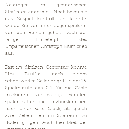
Neidinger im gegnerischen 
Strafraum angespielt. Noch bevor sie 
das Zuspiel kontrollieren konnte, 
wurde Sie von ihrer Gegenspielerin 
von den Beinen geholt. Doch der 
fällige Elfmeterpfiff des 
Unparteiischen Christoph Blum blieb 
aus. 
Fast im direkten Gegenzug konnte 
Lina Paulikat nach einem 
sehenswerten Zeller Angriff in der 16. 
Spielminute das 0:1 für die Gäste 
markieren. Nur wenige Minuten 
später hatten die Unzhursterinnen 
nach einer Ecke Glück, als gleich 
zwei Zellerinnen im Strafraum zu 
Boden gingen. Auch hier blieb der 