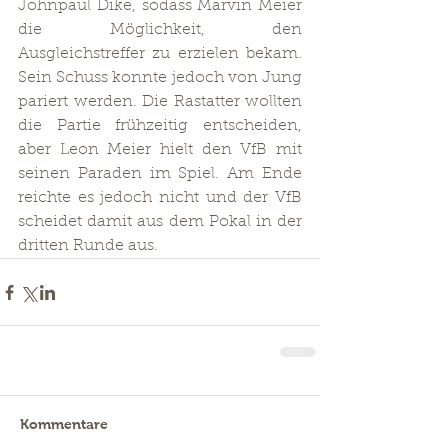
Johnpaul Dike, sodass Marvin Meier 
die Möglichkeit, den 
Ausgleichstreffer zu erzielen bekam. 
Sein Schuss konnte jedoch von Jung 
pariert werden. Die Rastatter wollten 
die Partie frühzeitig entscheiden, 
aber Leon Meier hielt den VfB mit 
seinen Paraden im Spiel. Am Ende 
reichte es jedoch nicht und der VfB 
scheidet damit aus dem Pokal in der 
dritten Runde aus. 
Kommentare