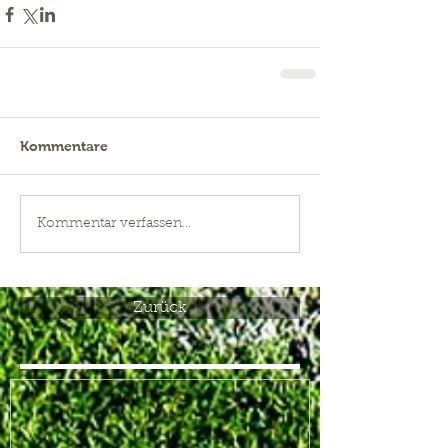
Kommentare
Kommentar verfassen...
Zurück