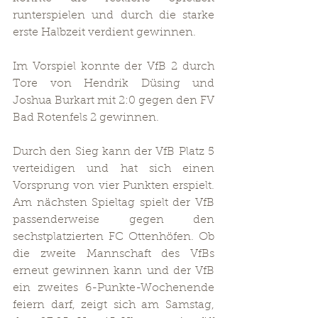
runterspielen und durch die starke 
erste Halbzeit verdient gewinnen.
Im Vorspiel konnte der VfB 2 durch 
Tore von Hendrik Düsing und 
Joshua Burkart mit 2:0 gegen den FV 
Bad Rotenfels 2 gewinnen. 
Durch den Sieg kann der VfB Platz 5 
verteidigen und hat sich einen 
Vorsprung von vier Punkten erspielt. 
Am nächsten Spieltag spielt der VfB 
passenderweise gegen den 
sechstplatzierten FC Ottenhöfen. Ob 
die zweite Mannschaft des VfBs 
erneut gewinnen kann und der VfB 
ein zweites 6-Punkte-Wochenende 
feiern darf, zeigt sich am Samstag, 