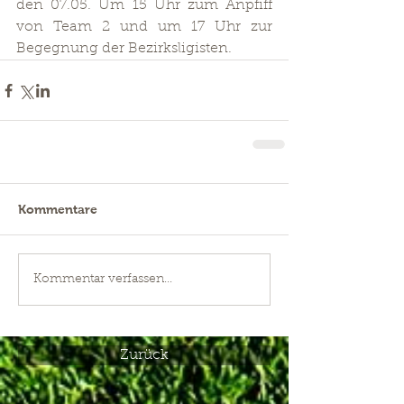
den 07.05. Um 15 Uhr zum Anpfiff 
von Team 2 und um 17 Uhr zur 
Begegnung der Bezirksligisten. 
Kommentare
Kommentar verfassen...
Zurück