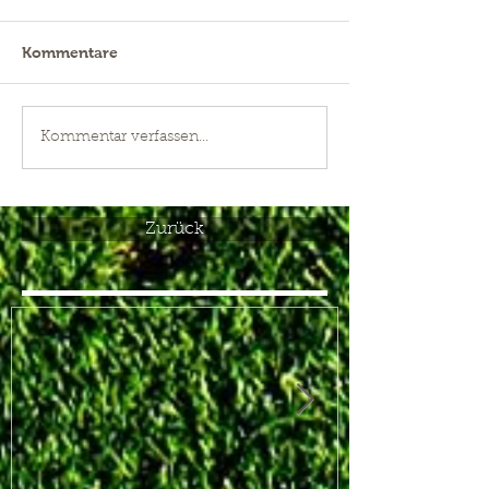
Kommentare
Kommentar verfassen...
Zurück