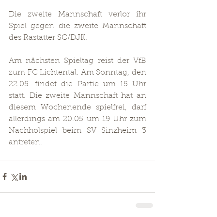
Die zweite Mannschaft verlor ihr 
Spiel gegen die zweite Mannschaft 
des Rastatter SC/DJK.
Am nächsten Spieltag reist der VfB 
zum FC Lichtental. Am Sonntag, den 
22.05. findet die Partie um 15 Uhr 
statt. Die zweite Mannschaft hat an 
diesem Wochenende spielfrei, darf 
allerdings am 20.05 um 19 Uhr zum 
Nachholspiel beim SV Sinzheim 3 
antreten. 