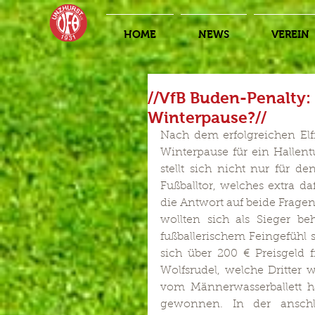
HOME
NEWS
VEREIN
//VfB Buden-Penalty: 
Winterpause?//
Nach dem erfolgreichen Elf
Winterpause für ein Hallentu
stellt sich nicht nur für d
Fußballtor, welches extra daf
die Antwort auf beide Fragen
wollten sich als Sieger be
fußballerischem Feingefühl s
sich über 200 € Preisgeld 
Wolfsrudel, welche Dritter 
vom Männerwasserballett hat
gewonnen. In der anschl