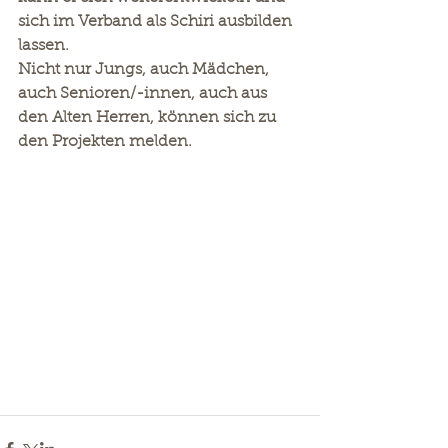
sich im Verband als Schiri ausbilden 
lassen.
Nicht nur Jungs, auch Mädchen, 
auch Senioren/-innen, auch aus 
den Alten Herren, können sich zu 
den Projekten melden.