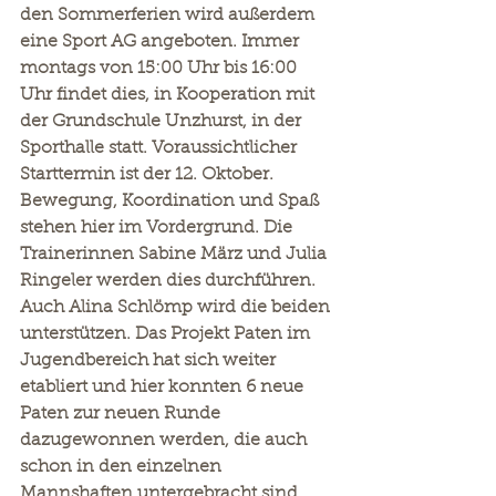
den Sommerferien wird außerdem 
eine Sport AG angeboten. Immer 
montags von 15:00 Uhr bis 16:00 
Uhr findet dies, in Kooperation mit 
der Grundschule Unzhurst, in der 
Sporthalle statt. Voraussichtlicher 
Starttermin ist der 12. Oktober. 
Bewegung, Koordination und Spaß 
stehen hier im Vordergrund. Die 
Trainerinnen Sabine März und Julia 
Ringeler werden dies durchführen. 
Auch Alina Schlömp wird die beiden 
unterstützen. Das Projekt Paten im 
Jugendbereich hat sich weiter 
etabliert und hier konnten 6 neue 
Paten zur neuen Runde 
dazugewonnen werden, die auch 
schon in den einzelnen 
Mannshaften untergebracht sind. 