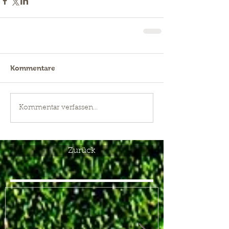
Kommentare
Kommentar verfassen...
Zurück