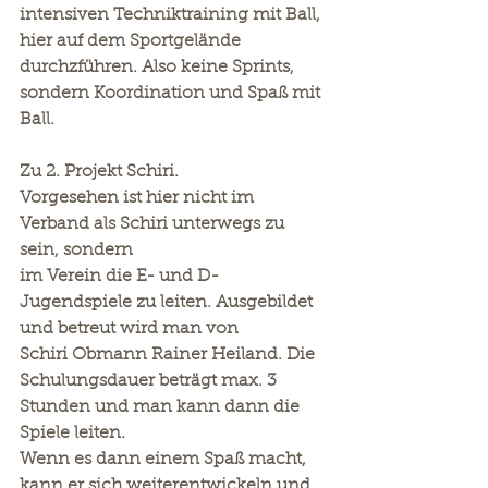
intensiven Techniktraining mit Ball, 
hier auf dem Sportgelände 
durchzführen. Also keine Sprints, 
sondern Koordination und Spaß mit 
Ball.
Zu 2. Projekt Schiri.
Vorgesehen ist hier nicht im 
Verband als Schiri unterwegs zu 
sein, sondern
im Verein die E- und D-
Jugendspiele zu leiten. Ausgebildet 
und betreut wird man von
Schiri Obmann Rainer Heiland. Die 
Schulungsdauer beträgt max. 3 
Stunden und man kann dann die 
Spiele leiten.
Wenn es dann einem Spaß macht, 
kann er sich weiterentwickeln und 