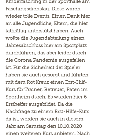
Kinderfasching in der Sporthalle am 
Faschingsdienstag. Diese waren 
wieder tolle Events. Einen Dank hier 
an alle Jugendliche, Eltern, die hier 
tatkräftig unterstützt haben. Auch 
wollte die Jugendabteilung einen 
Jahresabschluss hier am Sportplatz 
durchführen, das aber leider durch 
die Corona Pandemie ausgefallen 
ist. Für die Sicherheit der Spieler 
haben sie auch gesorgt und führten 
mit dem Rot Kreuz einen Erst-Hilf-
Kurs für Trainer, Betreuer, Paten im 
Sportheim durch. Es wurden hier 6 
Ersthelfer ausgebildet. Da die 
Nachfrage zu einem Erst-Hilfe-Kurs 
da ist, werden sie auch in diesem 
Jahr am Samstag den 10.10.2020 
einen weiteren Kurs anbieten. Nach 