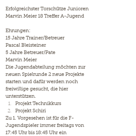
Erfolgreichster Torschütze Junioren
Marvin Meier 18 Treffer A-Jugend
Ehrungen:
15 Jahre Trainer/Betreuer             
Pascal Bleisteiner
5 Jahre Betreuer/Pate                    
Marvin Meier
Die Jugendabteilung möchten zur 
neuen Spielrunde 2 neue Projekte 
starten und dafür werden noch 
freiwillige gesucht, die hier 
unterstützen.
Projekt Technikkurs
Projekt Schiri
Zu 1. Vorgesehen ist für die F- 
Jugendspieler immer freitags von 
17:45 Uhr bis 18:45 Uhr ein 