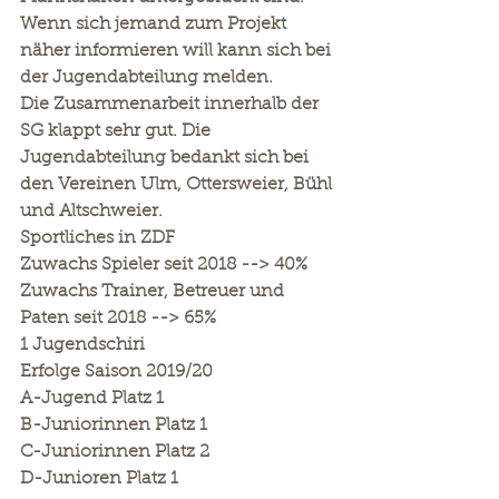
Wenn sich jemand zum Projekt 
näher informieren will kann sich bei 
der Jugendabteilung melden.
Die Zusammenarbeit innerhalb der 
SG klappt sehr gut. Die 
Jugendabteilung bedankt sich bei 
den Vereinen Ulm, Ottersweier, Bühl 
und Altschweier.
Sportliches in ZDF
Zuwachs Spieler seit 2018 --> 40%
Zuwachs Trainer, Betreuer und 
Paten seit 2018 --> 65%
1 Jugendschiri
Erfolge Saison 2019/20
A-Jugend Platz 1
B-Juniorinnen Platz 1
C-Juniorinnen Platz 2
D-Junioren Platz 1