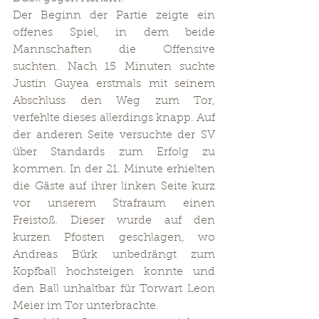
Der Beginn der Partie zeigte ein 
offenes Spiel, in dem beide 
Mannschaften die Offensive 
suchten. Nach 15 Minuten suchte 
Justin Guyea erstmals mit seinem 
Abschluss den Weg zum Tor, 
verfehlte dieses allerdings knapp. Auf 
der anderen Seite versuchte der SV 
über Standards zum Erfolg zu 
kommen. In der 21. Minute erhielten 
die Gäste auf ihrer linken Seite kurz 
vor unserem Strafraum einen 
Freistoß. Dieser wurde auf den 
kurzen Pfosten geschlagen, wo 
Andreas Bürk unbedrängt zum 
Kopfball hochsteigen konnte und 
den Ball unhaltbar für Torwart Leon 
Meier im Tor unterbrachte.