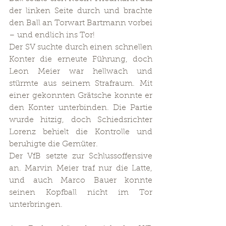
der linken Seite durch und brachte 
den Ball an Torwart Bartmann vorbei 
– und endlich ins Tor!
Der SV suchte durch einen schnellen 
Konter die erneute Führung, doch 
Leon Meier war hellwach und 
stürmte aus seinem Strafraum. Mit 
einer gekonnten Grätsche konnte er 
den Konter unterbinden. Die Partie 
wurde hitzig, doch Schiedsrichter 
Lorenz behielt die Kontrolle und 
beruhigte die Gemüter.
Der VfB setzte zur Schlussoffensive 
an. Marvin Meier traf nur die Latte, 
und auch Marco Bauer konnte 
seinen Kopfball nicht im Tor 
unterbringen.