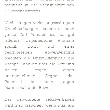
markierte in der Nachspielzeit den 
1:2 Anschlusstreffer. 
Nach einigen verletzungsbedingten 
Unterbrechungen, dauerte es noch 
ganze fünf Minuten bis der gut 
leitende Unparteiische Altmann 
abpfiff. Doch mit einer 
geschlossenen Abwehrleistung 
brachten die Unzhursterinnen die 
knappe Führung über die Zeit und 
stellten gegen einen 
unangenehmen Gegner das 
Potenzial der noch jungen 
Mannschaft unter Beweis.
Das gewonnene Selbstvertrauen 
wird man brauchen, wenn man am 