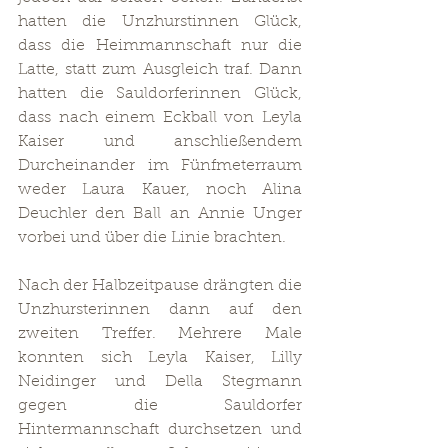
hatten die Unzhurstinnen Glück, 
dass die Heimmannschaft nur die 
Latte, statt zum Ausgleich traf. Dann 
hatten die Sauldorferinnen Glück, 
dass nach einem Eckball von Leyla 
Kaiser und anschließendem 
Durcheinander im Fünfmeterraum 
weder Laura Kauer, noch Alina 
Deuchler den Ball an Annie Unger 
vorbei und über die Linie brachten.
Nach der Halbzeitpause drängten die 
Unzhursterinnen dann auf den 
zweiten Treffer. Mehrere Male 
konnten sich Leyla Kaiser, Lilly 
Neidinger und Della Stegmann 
gegen die Sauldorfer 
Hintermannschaft durchsetzen und 