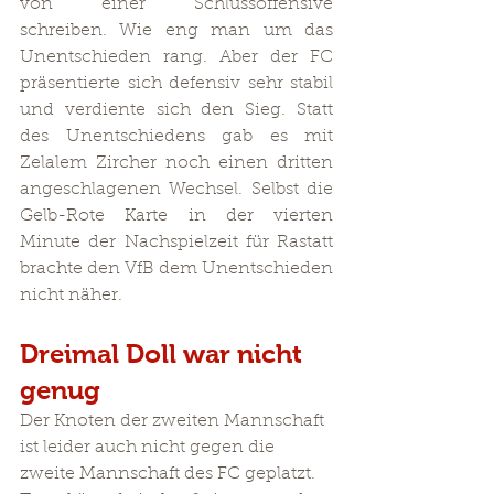
von einer Schlussoffensive 
schreiben. Wie eng man um das 
Unentschieden rang. Aber der FC 
präsentierte sich defensiv sehr stabil 
und verdiente sich den Sieg. Statt 
des Unentschiedens gab es mit 
Zelalem Zircher noch einen dritten 
angeschlagenen Wechsel. Selbst die 
Gelb-Rote Karte in der vierten 
Minute der Nachspielzeit für Rastatt 
brachte den VfB dem Unentschieden 
nicht näher.
Dreimal Doll war nicht 
genug
Der Knoten der zweiten Mannschaft 
ist leider auch nicht gegen die 
zweite Mannschaft des FC geplatzt. 