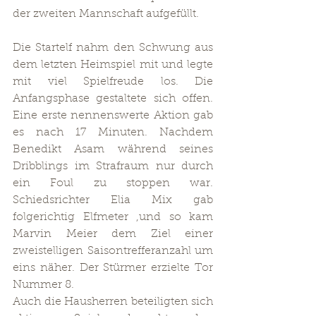
der zweiten Mannschaft aufgefüllt.
Die Startelf nahm den Schwung aus 
dem letzten Heimspiel mit und legte 
mit viel Spielfreude los. Die 
Anfangsphase gestaltete sich offen. 
Eine erste nennenswerte Aktion gab 
es nach 17 Minuten. Nachdem 
Benedikt Asam während seines 
Dribblings im Strafraum nur durch 
ein Foul zu stoppen war. 
Schiedsrichter Elia Mix gab 
folgerichtig Elfmeter ,und so kam 
Marvin Meier dem Ziel einer 
zweistelligen Saisontrefferanzahl um 
eins näher. Der Stürmer erzielte Tor 
Nummer 8.
Auch die Hausherren beteiligten sich 